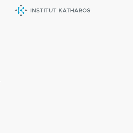
NOMBREUX PI