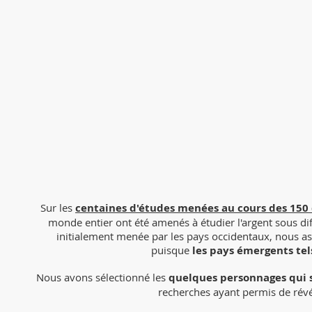
Sur les
centaines d'études menées au cours des 150
monde entier ont été amenés à étudier l'argent sous diffé
initialement menée par les pays occidentaux, nous as
puisque
les pays émergents tels
Nous avons sélectionné les
quelques personnages qui s
recherches ayant permis de révéle