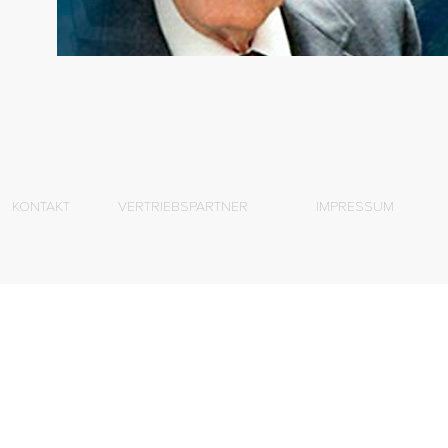
KONTAKT
VERTRIEBSPARTNER
IMPRESSUM