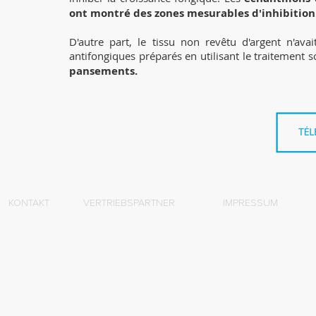
ont montré des zones mesurables d'inhibition
D'autre part, le tissu non revêtu d'argent n'avai
antifongiques préparés en utilisant le traitemen
pansements.
KONTAKT
VERTRIEBSPARTNER
IMPRESSUM