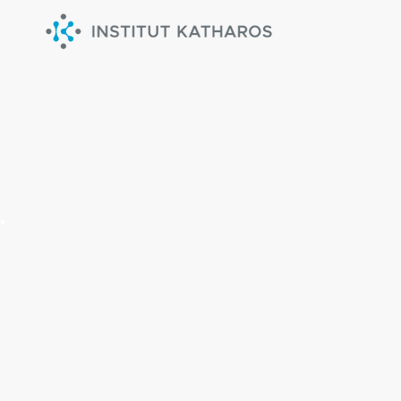
OUVRAGES
L'ARGEN