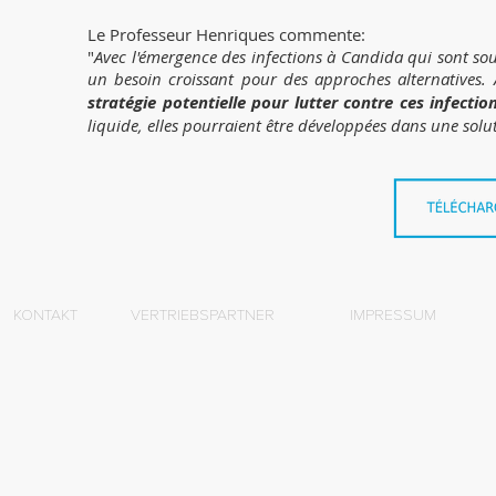
Le Professeur Henriques commente:
"
Avec l'émergence des infections à Candida qui sont souv
un besoin croissant pour des approches alternatives. 
stratégie potentielle pour lutter contre ces infectio
liquide, elles pourraient être développées dans une sol
KONTAKT
VERTRIEBSPARTNER
IMPRESSUM