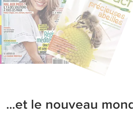
...et le nouveau mon