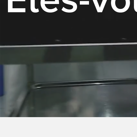
Êtes-vo