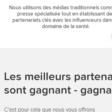
Nous utilisons des médias traditionnels com
presse spécialisée tout en établissant d
partenariats clés avec les influenceurs dan
domaine de la santé.
Les meilleurs partena
sont gagnant - gagna
C’est pour cela que nous vous offrons