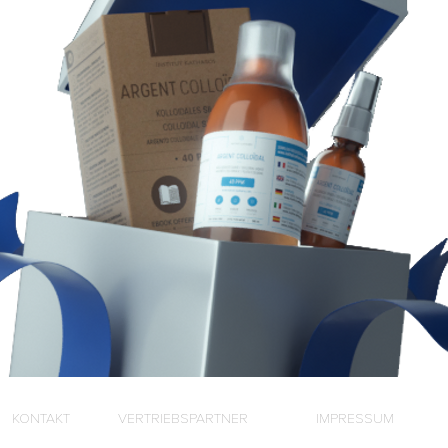
KONTAKT
VERTRIEBSPARTNER
IMPRESSUM