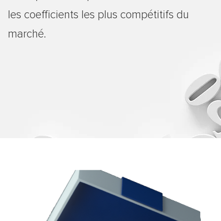
les coefficients les plus compétitifs du
marché.