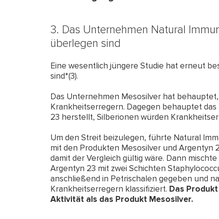
3. Das Unternehmen Natural Immuno
überlegen sind
Eine wesentlich jüngere Studie hat erneut bes
sind*(3).
Das Unternehmen Mesosilver hat behauptet, 
Krankheitserregern. Dagegen behauptet das
23 herstellt, Silberionen würden Krankheitse
Um den Streit beizulegen, führte Natural Imm
mit den Produkten Mesosilver und Argentyn 
damit der Vergleich gültig wäre. Dann mischt
Argentyn 23 mit zwei Schichten Staphylococc
anschließend in Petrischalen gegeben und na
Krankheitserregern klassifiziert.
Das Produkt
Aktivität als das Produkt Mesosilver.