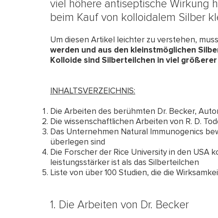
viel höhere antiseptische Wirkung h
beim Kauf von kolloidalem Silber k
Um diesen Artikel leichter zu verstehen, mus
werden und aus den kleinstmöglichen Silbe
Kolloide sind Silberteilchen in viel größe
INHALTSVERZEICHNIS:
Die Arbeiten des berühmten Dr. Becker, Autor
Die wissenschaftlichen Arbeiten von R. D. To
Das Unternehmen Natural Immunogenics bewei
überlegen sind
Die Forscher der Rice University in den USA 
leistungsstärker ist als das Silberteilchen
Liste von über 100 Studien, die die Wirksamke
1. Die Arbeiten von Dr. Becker