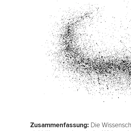
Zusammenfassung:
Die Wissenscha