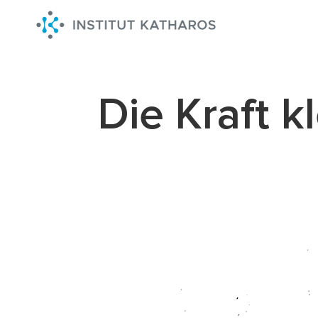
Die Kraft k