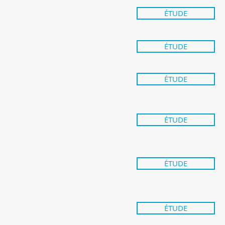
ÉTUDE
ÉTUDE
ÉTUDE
ÉTUDE
ÉTUDE
ÉTUDE