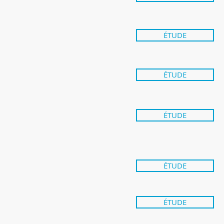
ÉTUDE
ÉTUDE
ÉTUDE
ÉTUDE
ÉTUDE