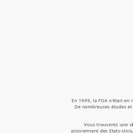
En 1999, la FDA n'était en
De nombreuses études et r
Vous trouverez une v
proviennent des Etats-Unis