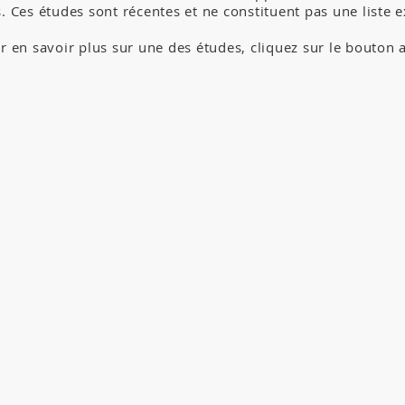
. Ces études sont récentes et ne constituent pas une liste e
r en savoir plus sur une des études, cliquez sur le bouton 