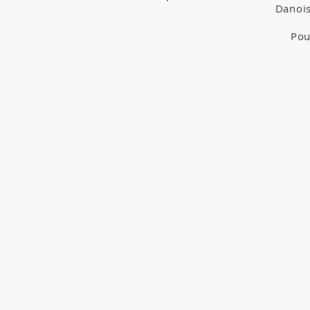
Danois
Pou