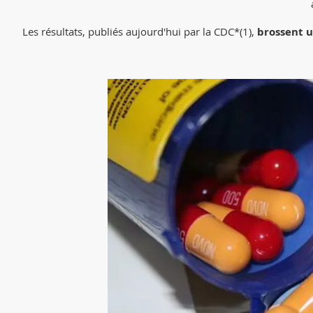
Les résultats, publiés aujourd'hui par la CDC*(1),
brossent u