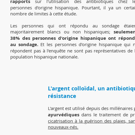
rapports
sur l'utilisation des antibiotiques chez l
personnes d'origine hispanique. Pourtant, il ya un certa
nombre de limites à cette étude.
Les personnes qui ont répondu au sondage étaie
majoritairement blancs ou non hispaniques;
seuleme
38% des personnes d'origine hispanique ont répon
au sondage.
Et les personnes d'origine hispanique qui 
répondent pas à l'enquête ne sont pas représentatives de 
population hispanique nationale.
L'argent colloïdal, un antibioti
résistance
L'argent est utilisé depuis des millénaires
ayurvédiques
dans le traitement de pr
cicatrisation à la guérison des plaies, s
nouveaux-nés.